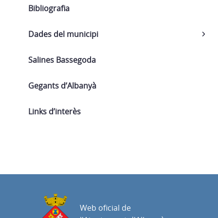
Bibliografia
Dades del municipi
Salines Bassegoda
Gegants d’Albanyà
Links d’interès
Web oficial de