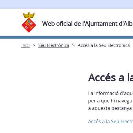
Web oficial de l'Ajuntament d'Al
Inici
Seu Electrònica
Accés a la Seu Electrònica
Accés a l
La informació d'aqu
per a que hi navegu
a aquesta pestanya 
Accés a la Seu Elect