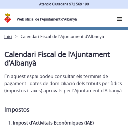
Atenció Ciutadana 972 569 190
Web oficial de l'Ajuntament d'Albanyà
Inici
Calendari Fiscal de l’Ajuntament d’Albanyà
Calendari Fiscal de l’Ajuntament
d’Albanyà
En aquest espai podeu consultar els terminis de
pagament i dates de domiciliació dels tributs periòdics
(impostos i taxes) aprovats per l’Ajuntament d’Albanyà
Impostos
Impost d’Activitats Econòmiques (IAE)