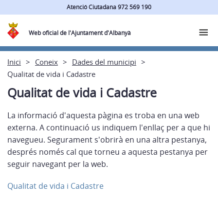
Atenció Ciutadana 972 569 190
Web oficial de l'Ajuntament d'Albanyà
Inici
Coneix
Dades del municipi
Qualitat de vida i Cadastre
Qualitat de vida i Cadastre
La informació d'aquesta pàgina es troba en una web
externa. A continuació us indiquem l'enllaç per a que hi
navegueu. Segurament s'obrirà en una altra pestanya,
després només cal que torneu a aquesta pestanya per
seguir navegant per la web.
Qualitat de vida i Cadastre