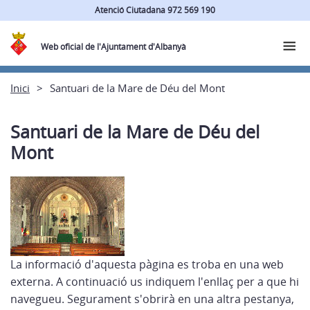
Atenció Ciutadana 972 569 190
Web oficial de l'Ajuntament d'Albanyà
Inici
Santuari de la Mare de Déu del Mont
Santuari de la Mare de Déu del
Mont
La informació d'aquesta pàgina es troba en una web
externa. A continuació us indiquem l'enllaç per a que hi
navegueu. Segurament s'obrirà en una altra pestanya,