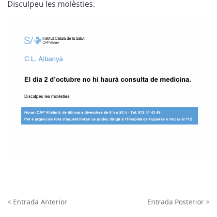
Disculpeu les molèsties.
< Entrada Anterior
Entrada Posterior >