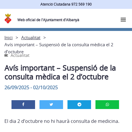
Atenció Ciutadana 972 569 190
Web oficial de l'Ajuntament d'Albanyà
Inici
Actualitat
Avís important – Suspensió de la consulta mèdica el 2
d’octubre
Actualitat
Avís important – Suspensió de la
consulta mèdica el 2 d’octubre
26/09/2025 - 02/10/2025
El dia 2 d’octubre no hi haurà consulta de medicina.